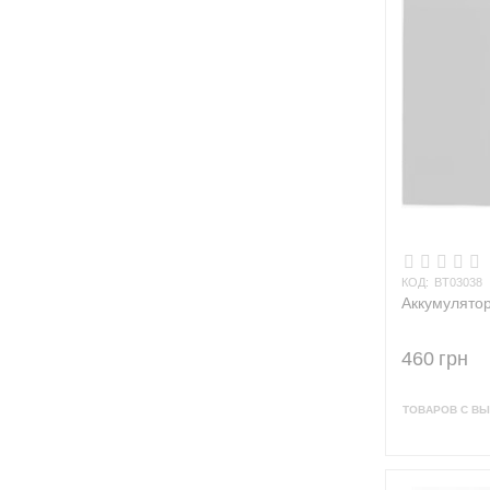
КОД:
BT03038
Аккумулятор
460
грн
ТОВАРОВ С ВЫ