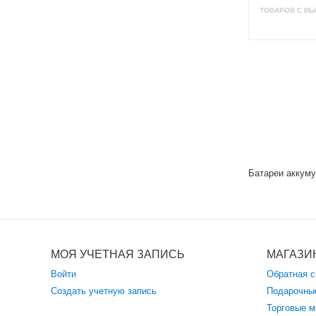
ТОВАРОВ С ВЫ
Батареи аккуму
МОЯ УЧЕТНАЯ ЗАПИСЬ
МАГАЗИ
Войти
Обратная с
Создать учетную запись
Подарочны
Торговые м