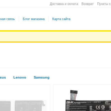
Доставка и оплата
Возврат
Пункты 
ная связь
Блог магазина
Карта сайта
sus
Lenovo
Samsung