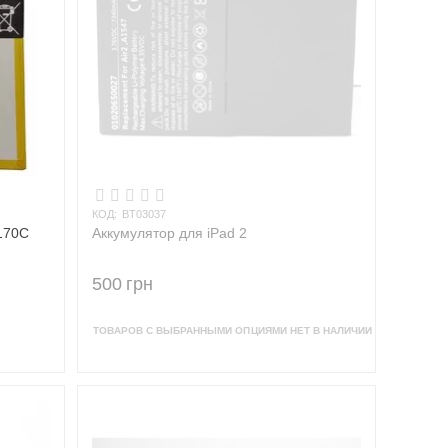
КОД:
BT03037
170C
Аккумулятор для iPad 2
500
грн
ТОВАРОВ С ВЫБРАННЫМИ ОПЦИЯМИ НЕТ В НАЛИЧИИ