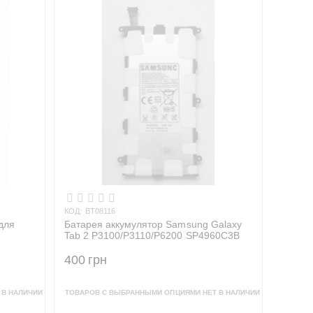
КОД:
BT08116
для
Батарея аккумулятор Samsung Galaxy
Tab 2 P3100/P3110/P6200 SP4960C3B
400
грн
 В НАЛИЧИИ
ТОВАРОВ С ВЫБРАННЫМИ ОПЦИЯМИ НЕТ В НАЛИЧИИ