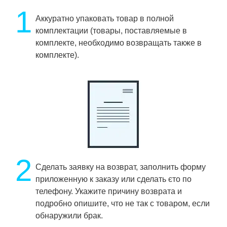
1
Аккуратно упаковать товар в полной
комплектации (товары, поставляемые в
комплекте, необходимо возвращать также в
комплекте).
2
Сделать заявку на возврат, заполнить форму
приложенную к заказу или сделать єто по
телефону. Укажите причину возврата и
подробно опишите, что не так с товаром, если
обнаружили брак.