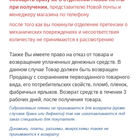
при получении,
представителю Новой почты и
менеджеру магазина по телефону
после того как вы покинули отделение претензии о
механических повреждениях и несоответствия
количеству не принимаются к рассмотрению
Также Вы имеете право на отказ от товара и
возвращение уплаченных денежных средств. В
данном случае Товар должен быть возвращен
Продавцу с сохранением первозданного товарного
вида, его потребительских свойств, пломб, пленок,
фабричных ярлыков. Возврат средств в течении 3
рабочих дней, после получения товара.
Гидрогелевые пленки не принимаются для возврата (кроме
случаев брака или дефекта) так как изготавливаются под
заказ специально для покупателя.
Динамики, платы, разъемы, микросхемы также не
принимаются к возврату.