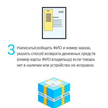
3
Написать/сообщить ФИО и номер заказа,
указать способ возврата денежных средств
(номер карты ФИО владельца) если товара
нет в наличии или устройство не исправно.