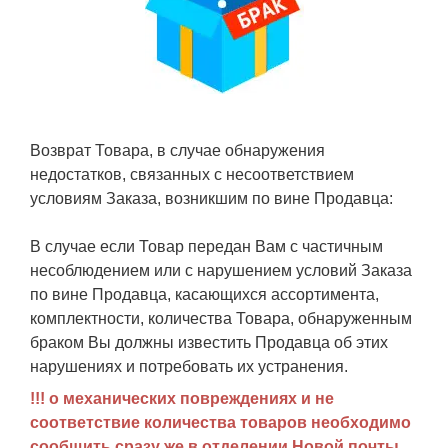
Возврат Товара, в случае обнаружения
недостатков, связанных с несоответствием
условиям Заказа, возникшим по вине Продавца:
В случае если Товар передан Вам с частичным
несоблюдением или с нарушением условий Заказа
по вине Продавца, касающихся ассортимента,
комплектности, количества Товара, обнаруженным
браком Вы должны известить Продавца об этих
нарушениях и потребовать их устранения.
!!! о механических повреждениях и не
соответствие количества товаров необходимо
сообщить сразу же
в отделении Новой почты