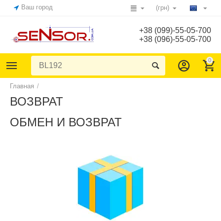
Ваш город
(грн)
+38 (099)-55-05-700
+38 (096)-55-05-700
0
Главная
/
ВОЗВРАТ
ОБМЕН И ВОЗВРАТ