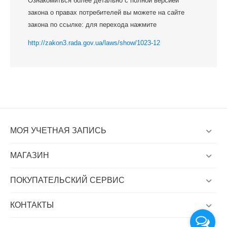
Ознакомиться более детально с полной версией
закона о правах потребителей вы можете на сайте
закона по ссылке: для перехода нажмите
http://zakon3.rada.gov.ua/laws/show/1023-12
МОЯ УЧЕТНАЯ ЗАПИСЬ
МАГАЗИН
ПОКУПАТЕЛЬСКИЙ СЕРВИС
КОНТАКТЫ