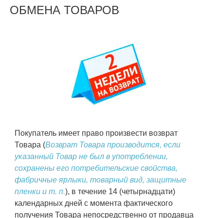
ОБМЕНА ТОВАРОВ
Покупатель имеет право произвести возврат
Товара (
Возврат Товара производится, если
указанный Товар не был в употреблении,
сохранены его потребительские свойства,
фабричные ярлыки, товарный вид, защитные
пленки и т. п.
), в течение
14 (четырнадцати)
календарных дней
с момента фактического
получения Товара непосредственно от продавца