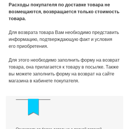
Расходы покупателя по доставке товара не
возмещаются, возвращается только стоимость
товара.
Для возврата товара Вам необходимо представить
информацию, подтверждающую факт и условия
его приобретения.
Для этого необходимо заполнить форму на возврат
товара, она прилагается к товару в посылке. Также
вы можете заполнить форму на возврат на сайте
магазина в кабинете покупателя.