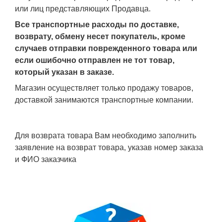
или лиц представляющих Продавца.
Все транспортные расходы по доставке,
возврату, обмену несет покупатель, кроме
случаев отправки поврежденного товара или
если ошибочно отправлен не тот товар,
который указан в заказе.
Магазин осуществляет только продажу товаров,
доставкой занимаются транспортные компании.
Для возврата товара Вам необходимо заполнить
заявление на возврат товара, указав номер заказа
и ФИО заказчика