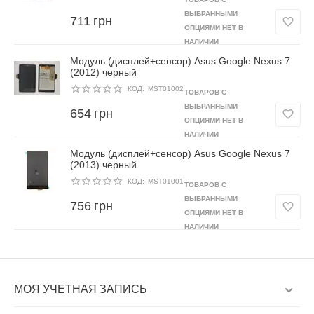
ВЫБРАННЫМИ
711
грн
ОПЦИЯМИ НЕТ В
НАЛИЧИИ
Модуль (дисплей+сенсор) Asus Google Nexus 7
(2012) черный
КОД:
MST01002
ТОВАРОВ С
ВЫБРАННЫМИ
654
грн
ОПЦИЯМИ НЕТ В
НАЛИЧИИ
Модуль (дисплей+сенсор) Asus Google Nexus 7
(2013) черный
КОД:
MST01001
ТОВАРОВ С
ВЫБРАННЫМИ
756
грн
ОПЦИЯМИ НЕТ В
НАЛИЧИИ
МОЯ УЧЕТНАЯ ЗАПИСЬ