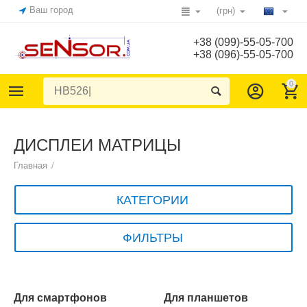
Ваш город
(грн)
+38 (099)-55-05-700
+38 (096)-55-05-700
0
ДИСПЛЕИ МАТРИЦЫ
Главная
/
КАТЕГОРИИ
ФИЛЬТРЫ
Для смартфонов
Для планшетов