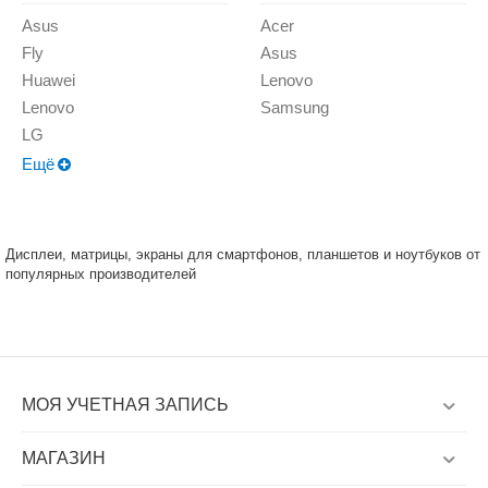
Asus
Acer
Fly
Asus
Huawei
Lenovo
Lenovo
Samsung
LG
Ещё
Дисплеи, матрицы, экраны для смартфонов, планшетов и ноутбуков от
популярных производителей
МОЯ УЧЕТНАЯ ЗАПИСЬ
МАГАЗИН