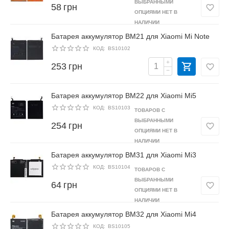
ВЫБРАННЫМИ
58
грн
ОПЦИЯМИ НЕТ В
НАЛИЧИИ
Батарея аккумулятор BM21 для Xiaomi Mi Note
КОД:
BS10102
+
253
грн
−
Батарея аккумулятор BM22 для Xiaomi Mi5
КОД:
BS10103
ТОВАРОВ С
ВЫБРАННЫМИ
254
грн
ОПЦИЯМИ НЕТ В
НАЛИЧИИ
Батарея аккумулятор BM31 для Xiaomi Mi3
КОД:
BS10104
ТОВАРОВ С
ВЫБРАННЫМИ
64
грн
ОПЦИЯМИ НЕТ В
НАЛИЧИИ
Батарея аккумулятор BM32 для Xiaomi Mi4
КОД:
BS10105