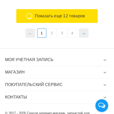
Показать еще 12 товаров
1
2
3
4
МОЯ УЧЕТНАЯ ЗАПИСЬ
МАГАЗИН
ПОКУПАТЕЛЬСКИЙ СЕРВИС
КОНТАКТЫ
© 2017 - 2026 Сенсор інтернет-магазин. запчастей для