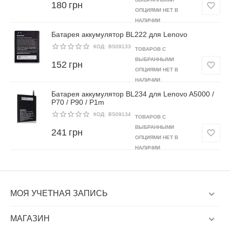
180
грн
ОПЦИЯМИ НЕТ В
НАЛИЧИИ
Батарея аккумулятор BL222 для Lenovo
КОД:
BS09133
ТОВАРОВ С
ВЫБРАННЫМИ
152
грн
ОПЦИЯМИ НЕТ В
НАЛИЧИИ
Батарея аккумулятор BL234 для Lenovo A5000 /
P70 / P90 / P1m
КОД:
BS09134
ТОВАРОВ С
ВЫБРАННЫМИ
241
грн
ОПЦИЯМИ НЕТ В
НАЛИЧИИ
МОЯ УЧЕТНАЯ ЗАПИСЬ
МАГАЗИН