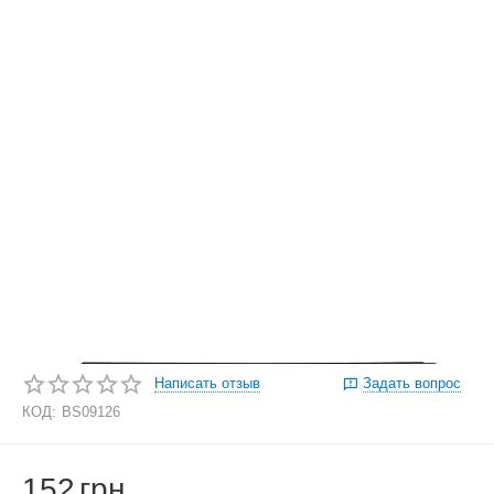
Написать отзыв
Задать вопрос
КОД:
BS09126
152
грн