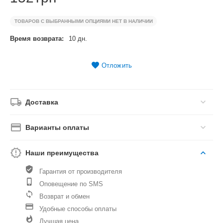
ТОВАРОВ С ВЫБРАННЫМИ ОПЦИЯМИ НЕТ В НАЛИЧИИ
Время возврата:
10 дн.
Отложить
Доставка
Варианты оплаты
Наши преимущества
Гарантия от производителя
Оповещение по SMS
Возврат и обмен
Удобные способы оплаты
Лучшая цена