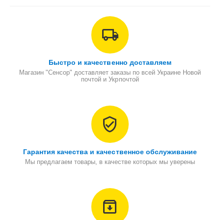
Быстро и качественно доставляем
Магазин "Сенсор" доставляет заказы по всей Украине Новой
почтой и Укрпочтой
Гарантия качества и качественное обслуживание
Мы предлагаем товары, в качестве которых мы уверены