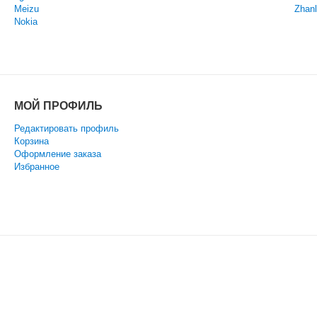
Meizu
Zhanl
Nokia
МОЙ ПРОФИЛЬ
Редактировать профиль
Корзина
Оформление заказа
Избранное