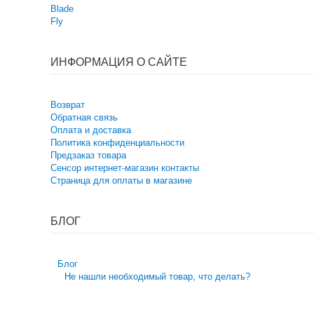
Blade
Fly
ИНФОРМАЦИЯ О САЙТЕ
Возврат
Обратная связь
Оплата и доставка
Политика конфиденциальности
Предзаказ товара
Сенсор интернет-магазин контакты
Страница для оплаты в магазине
БЛОГ
Блог
Не нашли необходимый товар, что делать?