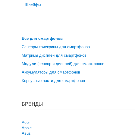
Шлейфы
Все для смартфонов
Сенсоры тачскрины для смартфонов
Матрицы дисплеи для смартфонов
Модули (сенсор и дисплей) для смартфонов
Аккумуляторы для смартфонов
Корпусные части для смартфонов
БРЕНДЫ
Acer
Apple
Asus