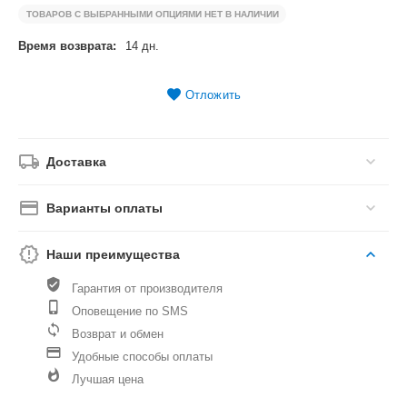
ТОВАРОВ С ВЫБРАННЫМИ ОПЦИЯМИ НЕТ В НАЛИЧИИ
Время возврата:
14 дн.
Отложить
Доставка
Варианты оплаты
Наши преимущества
Гарантия от производителя
Оповещение по SMS
Возврат и обмен
Удобные способы оплаты
Лучшая цена