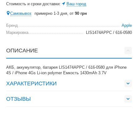
Стоимость и сроки доставки:
Ваш город
Самовывоз
:
примерно 1-3 дня, от
90
грн
Бренд
Apple
Маркировка
LIS1474APPC / 616-0580
ОПИСАНИЕ
АКБ, аккумулятор, батарея LIS1474APPC / 616-0580 для iPhone
4S / iPhone 4Gs Li-ion polymer Емкость 1430mAh 3.7V
ХАРАКТЕРИСТИКИ
ОТЗЫВЫ