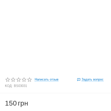
Написать отзыв
Задать вопрос
КОД:
BS03031
150
грн