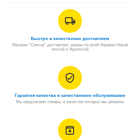
Быстро и качественно доставляем
Магазин "Сенсор" доставляет заказы по всей Украине Новой
почтой и Укрпочтой
Гарантия качества и качественное обслуживание
Мы предлагаем товары, в качестве которых мы уверены