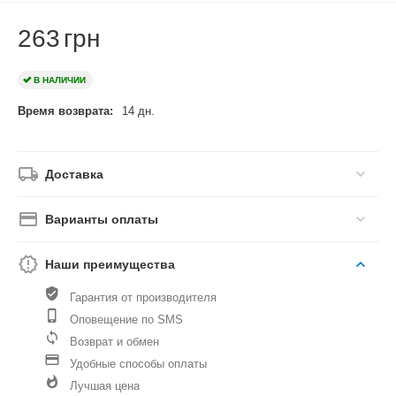
263
грн
В НАЛИЧИИ
Время возврата:
14 дн.
Доставка
Варианты оплаты
Наши преимущества
Гарантия от производителя
Оповещение по SMS
Возврат и обмен
Удобные способы оплаты
Лучшая цена