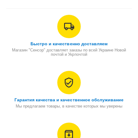
Быстро и качественно доставляем
Магазин "Сенсор" доставляет заказы по всей Украине Новой
почтой и Укрпочтой
Гарантия качества и качественное обслуживание
Мы предлагаем товары, в качестве которых мы уверены