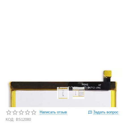
Написать отзыв
Задать вопрос
КОД:
BS12080