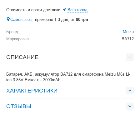
Стоимость и сроки доставки:
Ваш город
Самовывоз
:
примерно 1-3 дня, от
90
грн
Бренд
Meizu
Маркировка
BA712
ОПИСАНИЕ
Батарея, АКБ, аккумулятор BA712 для смартфона Meizu M6s Li-
ion 3.85V Емкость: 3000mAh
ХАРАКТЕРИСТИКИ
ОТЗЫВЫ