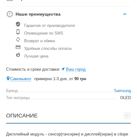
Наши преимущества
Гарантия от производителя
Оповещение по SMS
Возврат и обмен
Удобные способы оплаты
Лучшая цена
Стоимость и сроки доставки:
Ваш город
Самовывоз
:
примерно 1-3 дня, от
90
грн
Бренд
Samsung
Тип матрицы
OLED
ОПИСАНИЕ
Дисплейный модуль - сенсор(тачскрин) и дисплей(экран) в сборе