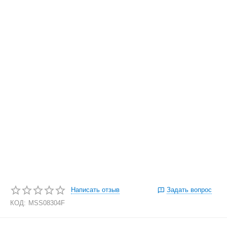
Написать отзыв
Задать вопрос
КОД:
MSS08304F