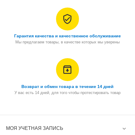
Гарантия качества и качественное обслуживание
Мы предлагаем товары, в качестве которых мы уверены
Возврат и обмен товара в течение 14 дней
У вас есть 14 дней, для того чтобы протестировать товар
МОЯ УЧЕТНАЯ ЗАПИСЬ