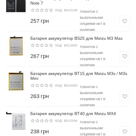
Note 7
КОД:
BS10148
ТОВАРОВ С
ВЫБРАННЫМИ
257
грн
ОПЦИЯМИ НЕТ В
НАЛИЧИИ
Батарея аккумулятор BS25 для Meizu M3 Max
КОД:
BS12092
ТОВАРОВ С
ВЫБРАННЫМИ
267
грн
ОПЦИЯМИ НЕТ В
НАЛИЧИИ
Батарея аккумулятор BT15 для Meizu M3s / M3s
Mini
КОД:
BS12093
ТОВАРОВ С
ВЫБРАННЫМИ
263
грн
ОПЦИЯМИ НЕТ В
НАЛИЧИИ
Батарея аккумулятор BT40 для Meizu MX4
КОД:
BS12094
ТОВАРОВ С
ВЫБРАННЫМИ
238
грн
ОПЦИЯМИ НЕТ В