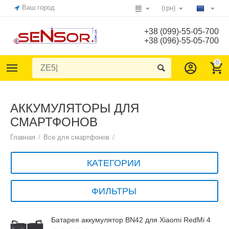
Ваш город
(грн)
+38 (099)-55-05-700
+38 (096)-55-05-700
0
АККУМУЛЯТОРЫ ДЛЯ
СМАРТФОНОВ
Главная
/
Все для смартфонов
/
КАТЕГОРИИ
ФИЛЬТРЫ
Батарея аккумулятор BN42 для Xiaomi RedMi 4