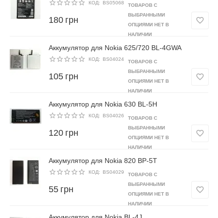
КОД:
BS05068
ТОВАРОВ С
ВЫБРАННЫМИ
180
грн
ОПЦИЯМИ НЕТ В
НАЛИЧИИ
Аккумулятор для Nokia 625/720 BL-4GWA
КОД:
BS04024
ТОВАРОВ С
ВЫБРАННЫМИ
105
грн
ОПЦИЯМИ НЕТ В
НАЛИЧИИ
Аккумулятор для Nokia 630 BL-5H
КОД:
BS04026
ТОВАРОВ С
ВЫБРАННЫМИ
120
грн
ОПЦИЯМИ НЕТ В
НАЛИЧИИ
Аккумулятор для Nokia 820 BP-5T
КОД:
BS04029
ТОВАРОВ С
ВЫБРАННЫМИ
55
грн
ОПЦИЯМИ НЕТ В
НАЛИЧИИ
Аккумулятор для Nokia BL-4J